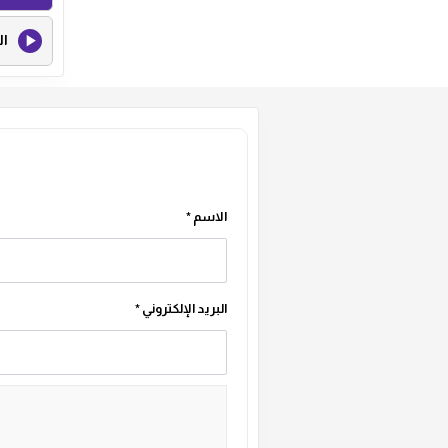
ال
الاسم
*
البريد الإلكتروني
*