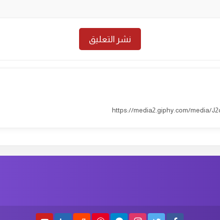
https://media2.giphy.com/media/J