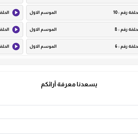
حلقة رقم :
10
الموسم الاول
الحلق
حلقة رقم :
8
الموسم الاول
الحلق
حلقة رقم :
6
الموسم الاول
الحلق
حلقة رقم :
4
الموسم الاول
الحلق
حلقة رقم :
2
الموسم الاول
الحلق
يسعدنا معرفة أرائكم