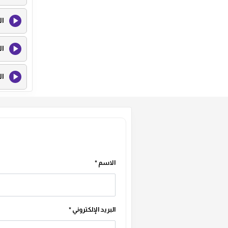
ال
ال
ال
ال
ال
الاسم
*
البريد الإلكتروني
*