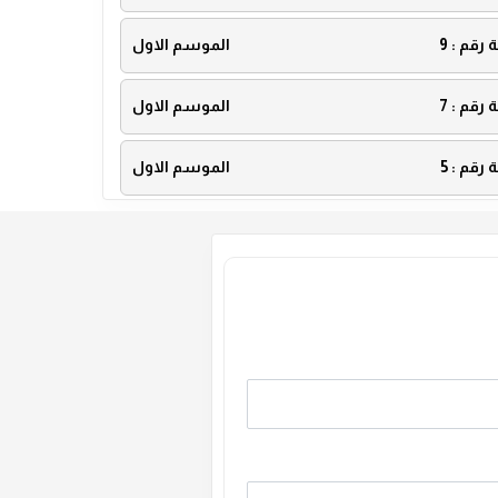
ة رقم :
9
الموسم الاول
ة رقم :
7
الموسم الاول
ة رقم :
5
الموسم الاول
ة رقم :
3
الموسم الاول
ة رقم :
1
الموسم الاول