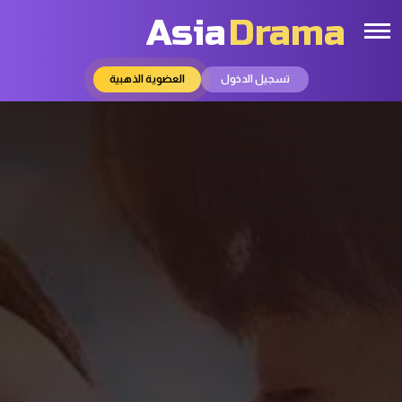
Asia
Drama
تسجيل الدخول
العضوية الذهبية