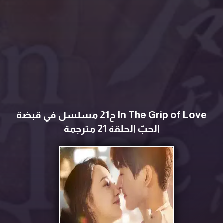
In The Grip of Love ح21 مسلسل في قبضة
الحبّ الحلقة 21 مترجمة