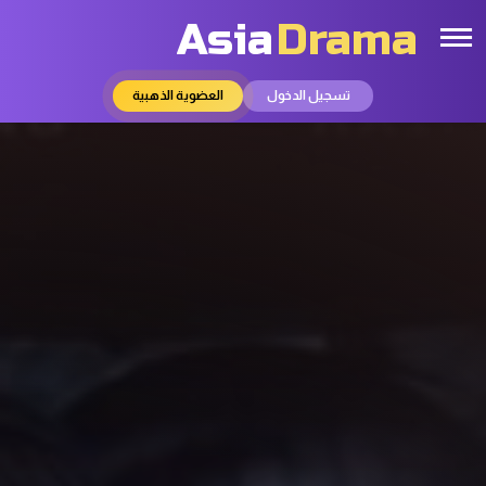
Asia
Drama
تسجيل الدخول
العضوية الذهبية