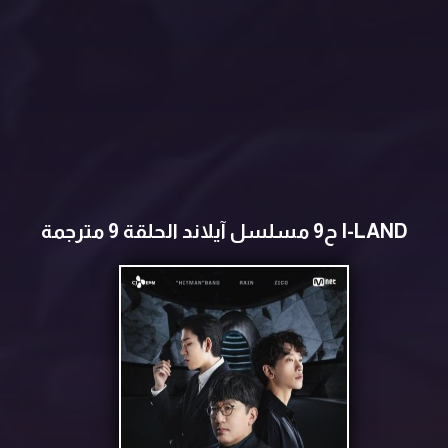
I-LAND ح9 مسلسل آيلاند الحلقة 9 مترجمة