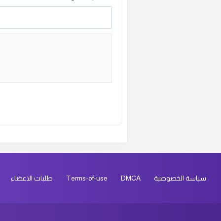
Alternative:
سياسة الخصوصية
DMCA
Terms-of-use
طلبات الاعضاء