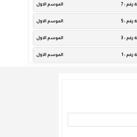
ة رقم :
7
الموسم الاول
ة رقم :
5
الموسم الاول
ة رقم :
3
الموسم الاول
ة رقم :
1
الموسم الاول