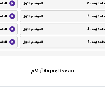
حلقة رقم :
8
الموسم الاول
الحلق
حلقة رقم :
6
الموسم الاول
الحلق
حلقة رقم :
4
الموسم الاول
الحلق
حلقة رقم :
2
الموسم الاول
الحلق
يسعدنا معرفة أرائكم