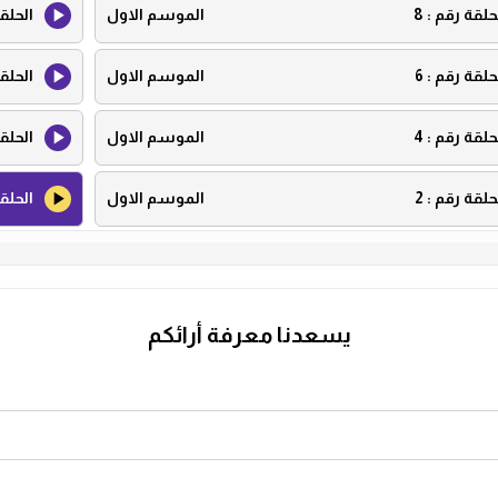
حلقة رقم :
8
الموسم الاول
الحلق
حلقة رقم :
6
الموسم الاول
الحلق
حلقة رقم :
4
الموسم الاول
الحلق
حلقة رقم :
2
الموسم الاول
الحلق
يسعدنا معرفة أرائكم