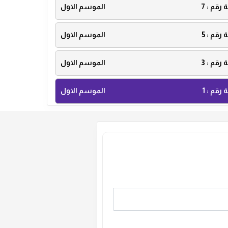
ة رقم :
7
الموسم الاول
ة رقم :
5
الموسم الاول
ة رقم :
3
الموسم الاول
ة رقم :
1
الموسم الاول