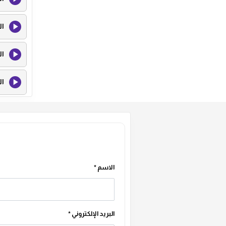
ال
ال
ال
ال
ال
ال
الاسم
*
ال
البريد الإلكتروني
*
ال