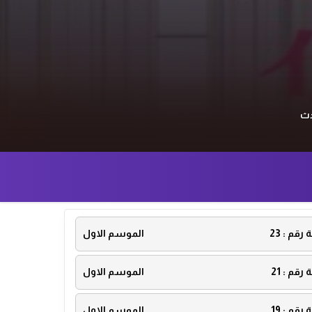
دث
ة رقم :
23
الموسم الاول
ة رقم :
21
الموسم الاول
ة رقم :
19
الموسم الاول