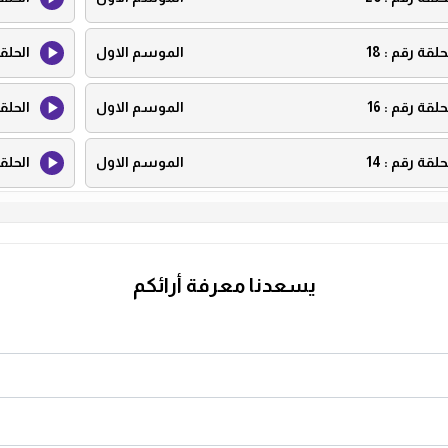
حلقة رقم :
18
الموسم الاول
الحلق
حلقة رقم :
16
الموسم الاول
الحلق
حلقة رقم :
14
الموسم الاول
الحلق
حلقة رقم :
12
الموسم الاول
الحلق
حلقة رقم :
10
الموسم الاول
الحلق
يسعدنا معرفة أرائكم
حلقة رقم :
8
الموسم الاول
الحلق
حلقة رقم :
6
الموسم الاول
الحلق
حلقة رقم :
4
الموسم الاول
الحلق