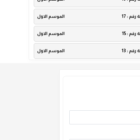
ة رقم :
17
الموسم الاول
ة رقم :
15
الموسم الاول
ة رقم :
13
الموسم الاول
ة رقم :
11
الموسم الاول
ة رقم :
9
الموسم الاول
ة رقم :
7
الموسم الاول
ة رقم :
5
الموسم الاول
ة رقم :
3
الموسم الاول