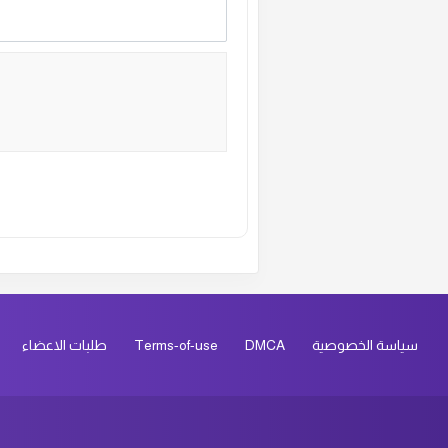
ال
Alternative:
سياسة الخصوصية
DMCA
Terms-of-use
طلبات الاعضاء