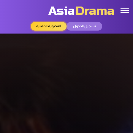
Asia
Drama
تسجيل الدخول
العضوية الذهبية