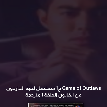
Game of Outlaws ح1 مسلسل لعبة الخارجون
عن القانون الحلقة 1 مترجمة