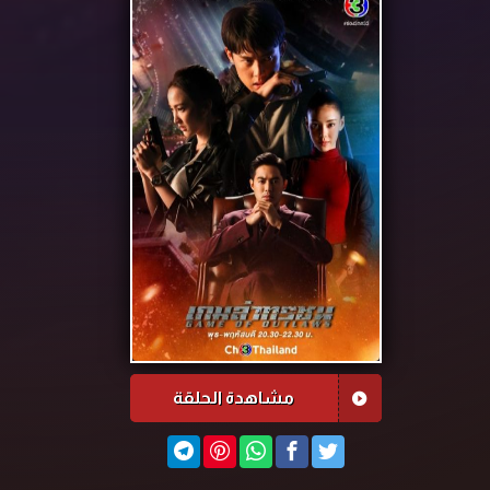
مشاهدة الحلقة