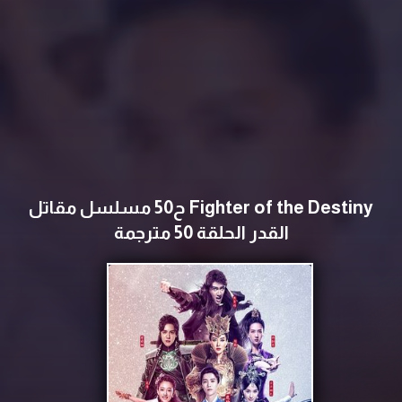
Fighter of the Destiny ح50 مسلسل مقاتل
القدر الحلقة 50 مترجمة