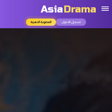
Asia
Drama
تسجيل الدخول
العضوية الذهبية