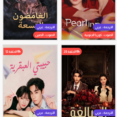
الترجمة : عربي
الترجمة : عربي
الصوت : كوريا الجنوبية
الصوت : الصين
الحلقة 28
الحلقة 12
الترجمة : عربي
الترجمة : عربي