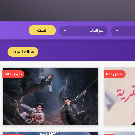
البحث
اختر الحالة
هناك المزيد
يعرض حاليًا
يعرض حاليًا