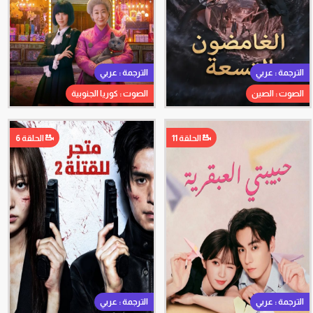
الترجمة : عربي
الترجمة : عربي
الصوت : الصين
الصوت : كوريا الجنوبية
الحلقة 11
الحلقة 6
الترجمة : عربي
الترجمة : عربي