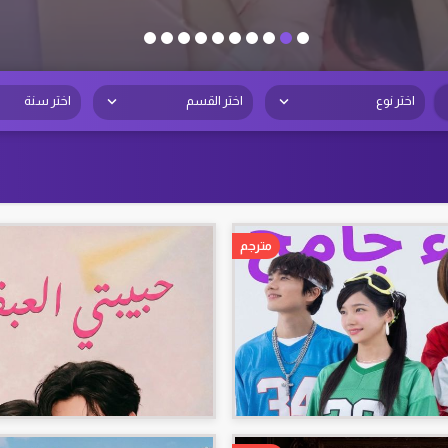
اختر نوع
اختر القسم
اختر سنة
مترجم