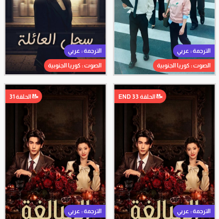
الترجمة : عربي
الترجمة : عربي
الصوت : كوريا الجنوبية
الصوت : كوريا الجنوبية
الحلقة 33 END
الحلقة 31
الترجمة : عربي
الترجمة : عربي