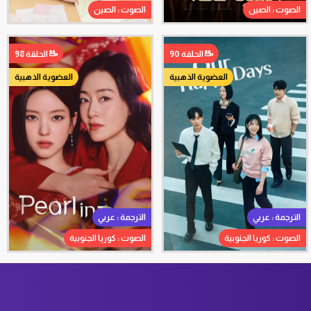
الصوت : الصين
الصوت : الصين
الحلقة 90
الحلقة 98
العضوية الذهبية
العضوية الذهبية
الترجمة : عربي
الترجمة : عربي
الصوت : كوريا الجنوبية
الصوت : كوريا الجنوبية