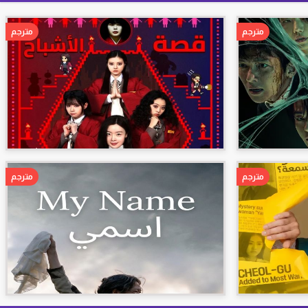
مترجم
مترجم
مترجم
مترجم