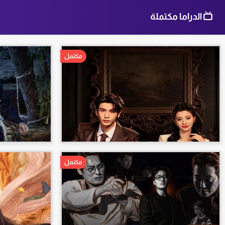
الدراما مكتملة
مكتمل
مكتمل