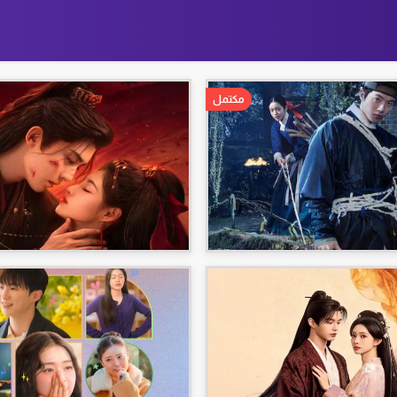
مكتمل