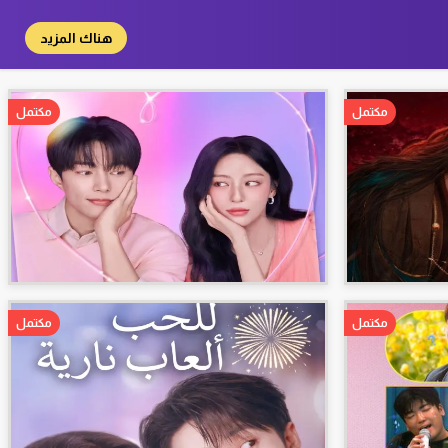
هناك المزيد
مكتمل
مكتمل
مكتمل
مكتمل