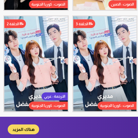
الصوت : الصين
الصوت : كوريا الجنوبية
الحلقة 3
الحلقة 2
الترجمة : عربي
الصوت : كوريا الجنوبية
الصوت : كوريا الجنوبية
هناك المزيد