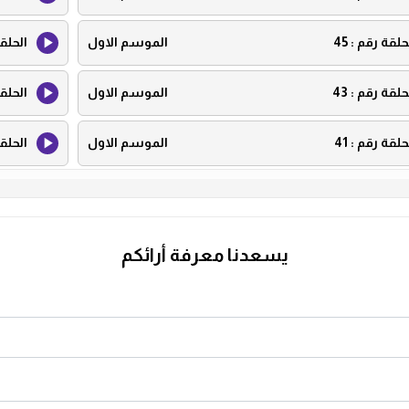
حلقة رقم :
45
الموسم الاول
الحلق
حلقة رقم :
43
الموسم الاول
الحلق
حلقة رقم :
41
الموسم الاول
الحلق
حلقة رقم :
39
الموسم الاول
الحلق
حلقة رقم :
37
الموسم الاول
الحلق
يسعدنا معرفة أرائكم
حلقة رقم :
35
الموسم الاول
الحلق
حلقة رقم :
33
الموسم الاول
الحلق
حلقة رقم :
31
الموسم الاول
الحلق