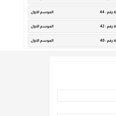
ة رقم :
44
الموسم الاول
ة رقم :
42
الموسم الاول
ة رقم :
40
الموسم الاول
ة رقم :
38
الموسم الاول
ة رقم :
36
الموسم الاول
ة رقم :
34
الموسم الاول
ة رقم :
32
الموسم الاول
ة رقم :
30
الموسم الاول