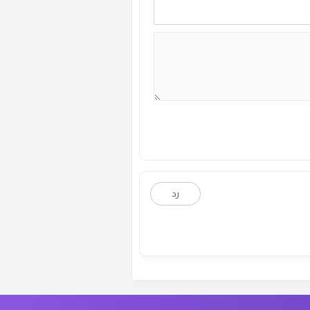
ة رقم :
28
الموسم الاول
ة رقم :
26
الموسم الاول
ة رقم :
24
الموسم الاول
ة رقم :
22
الموسم الاول
ة رقم :
20
الموسم الاول
رد
ة رقم :
18
الموسم الاول
ة رقم :
16
الموسم الاول
ة رقم :
14
الموسم الاول