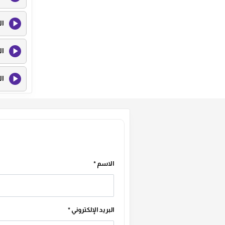
ال
ال
ال
ال
ال
ال
الاسم
*
ال
البريد الإلكتروني
*
ال