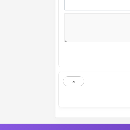
ة رقم :
28
الموسم الاول
ة رقم :
26
الموسم الاول
ة رقم :
24
الموسم الاول
ة رقم :
22
الموسم الاول
ة رقم :
20
الموسم الاول
رد
ة رقم :
18
الموسم الاول
ة رقم :
16
الموسم الاول
ة رقم :
14
الموسم الاول