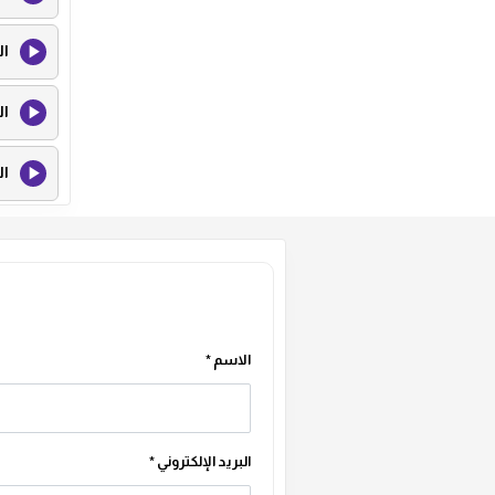
ال
ال
ال
ال
ال
ال
الاسم
*
ال
البريد الإلكتروني
*
ال