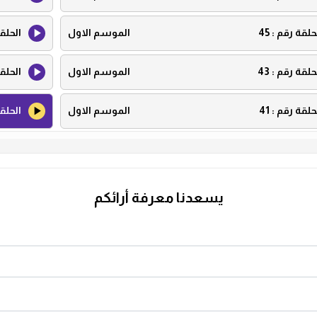
حلقة رقم :
45
الموسم الاول
الحلق
حلقة رقم :
43
الموسم الاول
الحلق
حلقة رقم :
41
الموسم الاول
الحلق
حلقة رقم :
39
الموسم الاول
الحلق
حلقة رقم :
37
الموسم الاول
الحلق
يسعدنا معرفة أرائكم
حلقة رقم :
35
الموسم الاول
الحلق
حلقة رقم :
33
الموسم الاول
الحلق
حلقة رقم :
31
الموسم الاول
الحلق