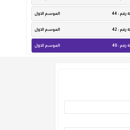
ة رقم :
44
الموسم الاول
ة رقم :
42
الموسم الاول
ة رقم :
40
الموسم الاول
ة رقم :
38
الموسم الاول
ة رقم :
36
الموسم الاول
ة رقم :
34
الموسم الاول
ة رقم :
32
الموسم الاول
ة رقم :
30
الموسم الاول