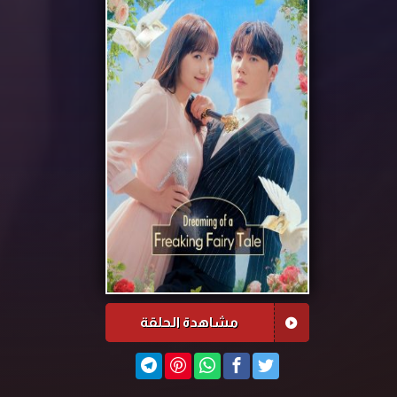
مشاهدة الحلقة