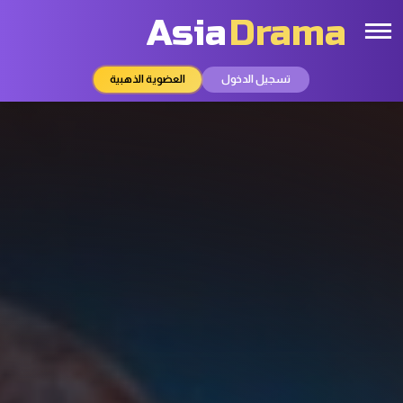
Asia
Drama
تسجيل الدخول
العضوية الذهبية