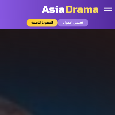
Asia
Drama
تسجيل الدخول
العضوية الذهبية