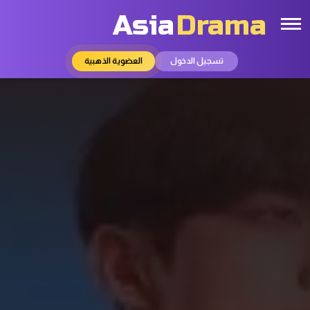
Asia
Drama
تسجيل الدخول
العضوية الذهبية