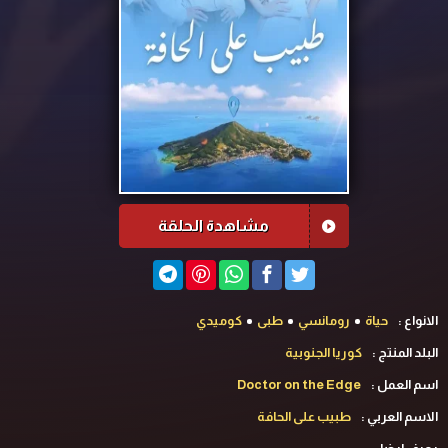
مشاهدة الحلقة
الانواع :
حياة
رومانسي
طبى
كوميدي
البلد المنتج :
كوريا الجنوبية
اسم العمل :
Doctor on the Edge
الاسم العربي :
طبيب على الحافة