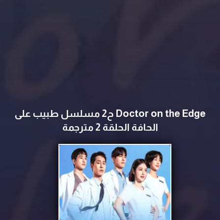
Doctor on the Edge ح2 مسلسل طبيب على
الحافة الحلقة 2 مترجمة