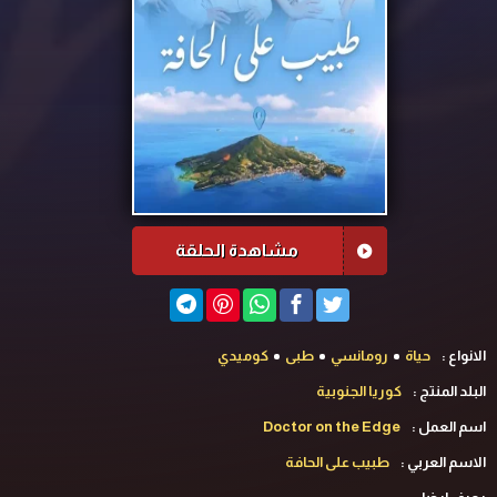
مشاهدة الحلقة
الانواع :
حياة
رومانسي
طبى
كوميدي
البلد المنتج :
كوريا الجنوبية
اسم العمل :
Doctor on the Edge
الاسم العربي :
طبيب على الحافة