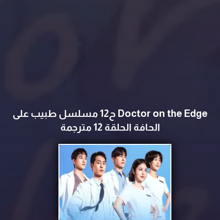
Doctor on the Edge ح12 مسلسل طبيب على
الحافة الحلقة 12 مترجمة