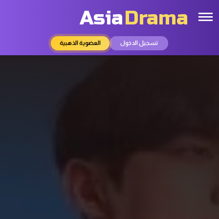
Asia
Drama
تسجيل الدخول
العضوية الذهبية