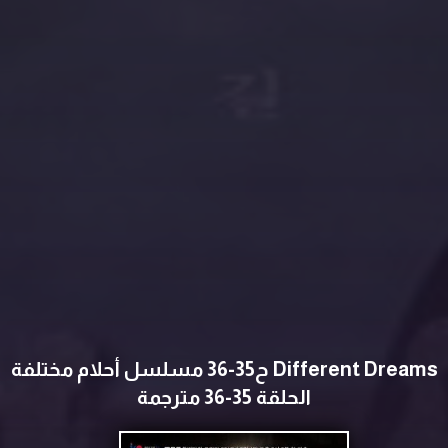
Different Dreams ح35-36 مسلسل أحلام مختلفة
الحلقة 35-36 مترجمة