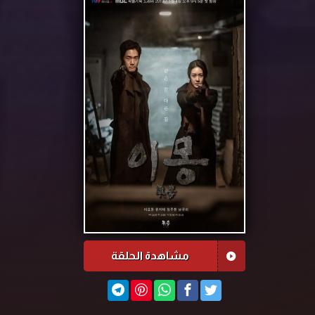
مشاهدة الحلقة