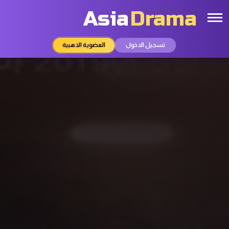
Asia
Drama
تسجيل الدخول
العضوية الذهبية