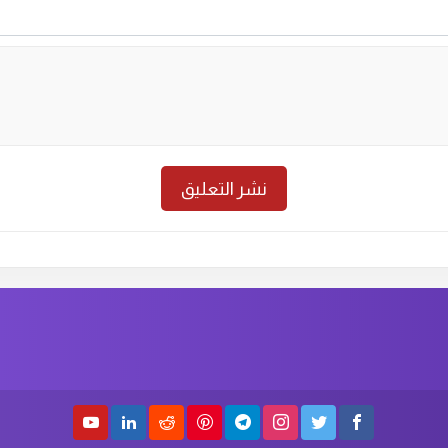
حلقة رقم :
18
الموسم الاول
الحلق
حلقة رقم :
16
الموسم الاول
الحلق
حلقة رقم :
14
الموسم الاول
الحلق
حلقة رقم :
12
الموسم الاول
الحلق
حلقة رقم :
10
الموسم الاول
الحلق
حلقة رقم :
8
الموسم الاول
الحلق
حلقة رقم :
6
الموسم الاول
الحلق
حلقة رقم :
4
الموسم الاول
الحلق