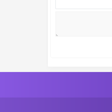
ة رقم :
17
الموسم الاول
ة رقم :
15
الموسم الاول
ة رقم :
13
الموسم الاول
ة رقم :
11
الموسم الاول
ة رقم :
9
الموسم الاول
ة رقم :
7
الموسم الاول
ة رقم :
5
الموسم الاول
ة رقم :
3
الموسم الاول