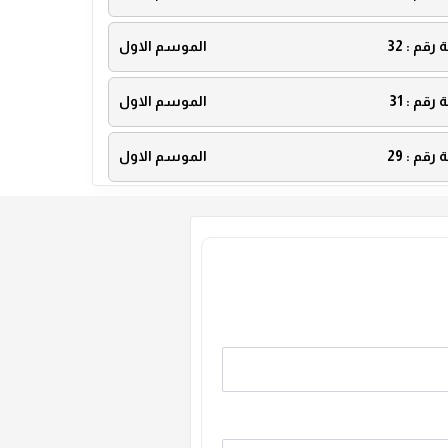
ة رقم :
32
الموسم الاول
ة رقم :
31
الموسم الاول
ة رقم :
29
الموسم الاول
ة رقم :
27
الموسم الاول
ة رقم :
25
الموسم الاول
ة رقم :
23
الموسم الاول
ة رقم :
21
الموسم الاول
ة رقم :
19
الموسم الاول