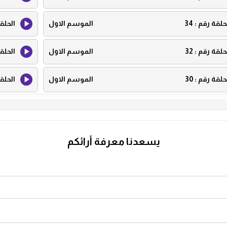
حلقة رقم :
34
الموسم الاول
الحلق
حلقة رقم :
32
الموسم الاول
الحلق
حلقة رقم :
30
الموسم الاول
الحلق
حلقة رقم :
28
الموسم الاول
الحلق
حلقة رقم :
26
الموسم الاول
الحلق
يسعدنا معرفة أرائكم
حلقة رقم :
24
الموسم الاول
الحلق
حلقة رقم :
22
الموسم الاول
الحلق
حلقة رقم :
20
الموسم الاول
الحلق