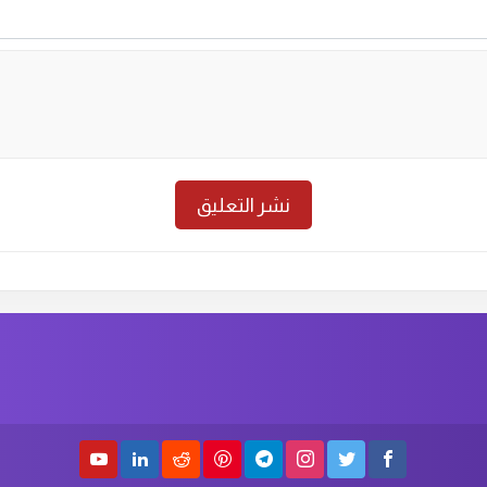
حلقة رقم :
8
الموسم الاول
الحلق
حلقة رقم :
6
الموسم الاول
الحلق
حلقة رقم :
4
الموسم الاول
الحلق
حلقة رقم :
2
الموسم الاول
الحلق