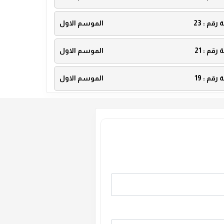
ة رقم :
23
الموسم الاول
ة رقم :
21
الموسم الاول
ة رقم :
19
الموسم الاول
ة رقم :
17
الموسم الاول
ة رقم :
15
الموسم الاول
ة رقم :
13
الموسم الاول
ة رقم :
11
الموسم الاول
ة رقم :
9
الموسم الاول