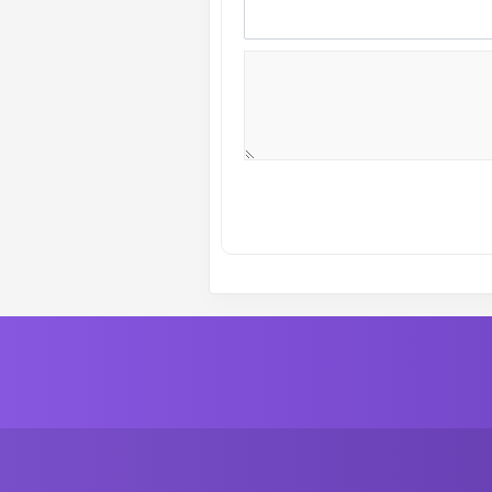
ة رقم :
7
الموسم الاول
ة رقم :
5
الموسم الاول
ة رقم :
3
الموسم الاول
ة رقم :
1
الموسم الاول