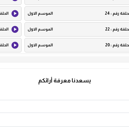
حلقة رقم :
24
الموسم الاول
الحلق
حلقة رقم :
22
الموسم الاول
الحلق
حلقة رقم :
20
الموسم الاول
الحلق
حلقة رقم :
18
الموسم الاول
الحلق
حلقة رقم :
16
الموسم الاول
الحلق
يسعدنا معرفة أرائكم
حلقة رقم :
14
الموسم الاول
الحلق
حلقة رقم :
12
الموسم الاول
الحلق
حلقة رقم :
10
الموسم الاول
الحلق