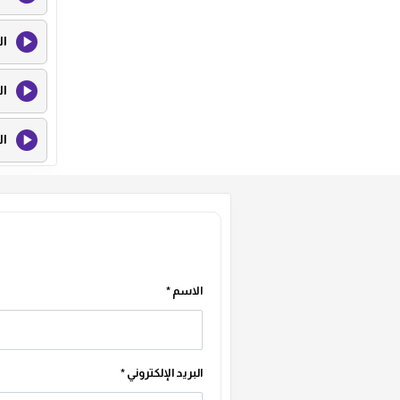
ال
ال
ال
ال
ال
ال
الاسم
*
ال
البريد الإلكتروني
*
ال