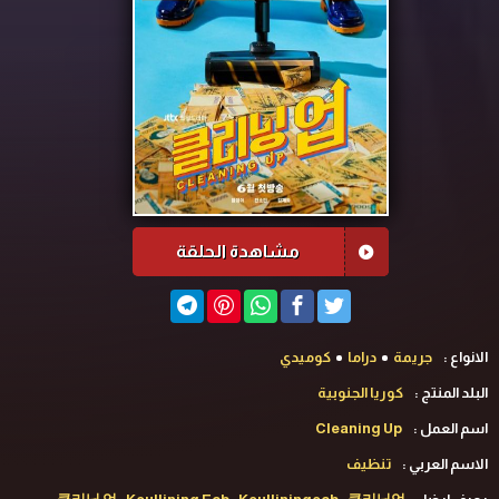
مشاهدة الحلقة
الانواع :
جريمة
دراما
كوميدي
البلد المنتج :
كوريا الجنوبية
اسم العمل :
Cleaning Up
الاسم العربي :
تنظيف