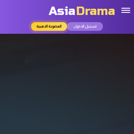
Asia
Drama
تسجيل الدخول
العضوية الذهبية