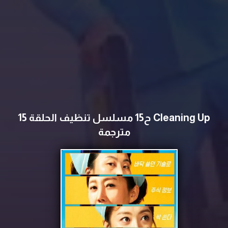
Cleaning Up ح15 مسلسل تنظيف الحلقة 15
مترجمة