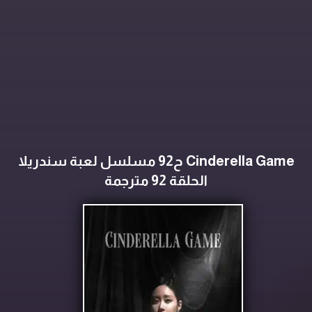
Cinderella Game ح92 مسلسل لعبة سندريلا
الحلقة 92 مترجمة