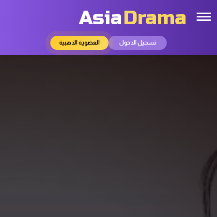
Asia
Drama
تسجيل الدخول
العضوية الذهبية