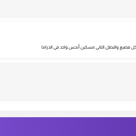
 فضيع والبطل الثاني مسكين أنحس واحد في الدراما