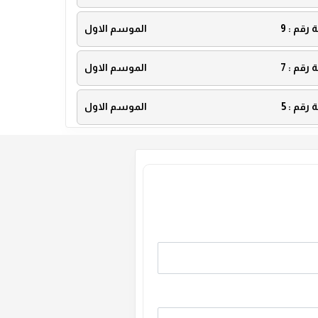
ة رقم :
9
الموسم الاول
ة رقم :
7
الموسم الاول
ة رقم :
5
الموسم الاول
ة رقم :
3
الموسم الاول
ة رقم :
1
الموسم الاول