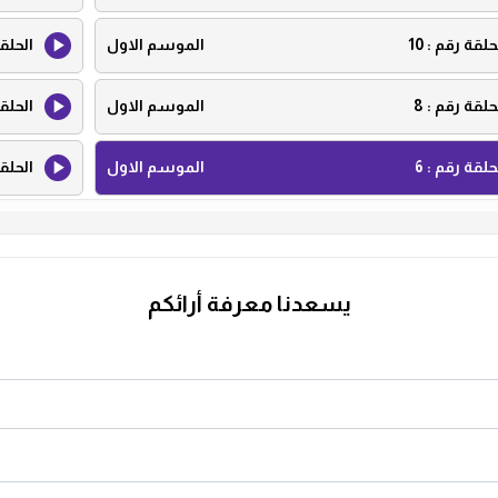
حلقة رقم :
10
الموسم الاول
الحلق
حلقة رقم :
8
الموسم الاول
الحلق
حلقة رقم :
6
الموسم الاول
الحلق
حلقة رقم :
4
الموسم الاول
الحلق
حلقة رقم :
2
الموسم الاول
الحلق
يسعدنا معرفة أرائكم