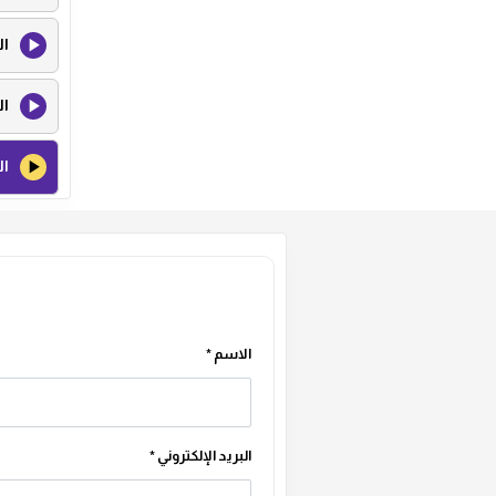
ال
ال
ال
ال
ال
الاسم
*
البريد الإلكتروني
*