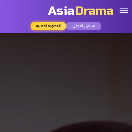
Asia
Drama
تسجيل الدخول
العضوية الذهبية