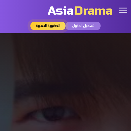
Asia
Drama
تسجيل الدخول
العضوية الذهبية