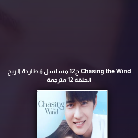
Chasing the Wind ح12 مسلسل مُطاردة الريح
الحلقة 12 مترجمة