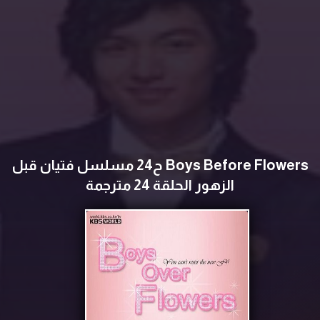
Boys Before Flowers ح24 مسلسل ‏‏‏فتيان قبل
الزهور الحلقة 24 مترجمة