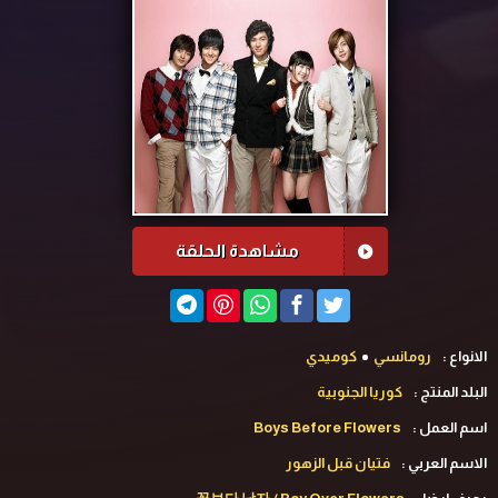
مشاهدة الحلقة
الانواع :
رومانسي
كوميدي
البلد المنتج :
كوريا الجنوبية
اسم العمل :
Boys Before Flowers
الاسم العربي :
فتيان قبل الزهور