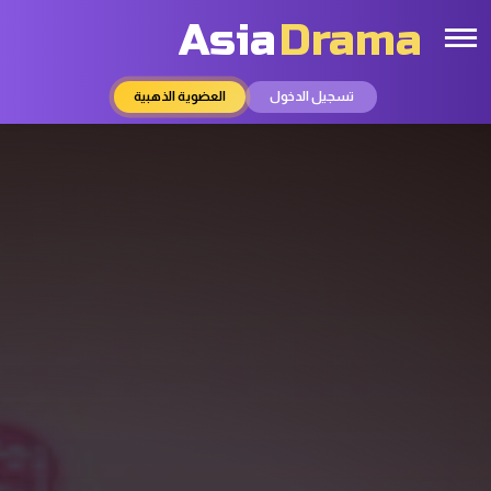
Asia
Drama
تسجيل الدخول
العضوية الذهبية