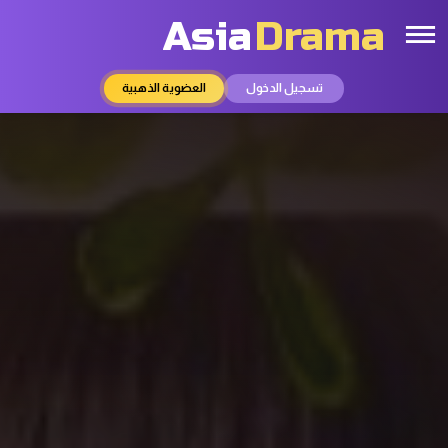
Asia
Drama
تسجيل الدخول
العضوية الذهبية