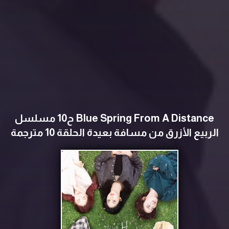
Blue Spring From A Distance ح10 مسلسل
الربيع الأزرق من مسافة بعيدة الحلقة 10 مترجمة