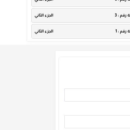
ة رقم :
3
الجزء الثاني
ة رقم :
1
الجزء الثاني