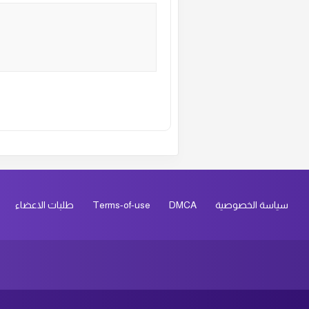
Alternative:
سياسة الخصوصية
DMCA
Terms-of-use
طلبات الاعضاء