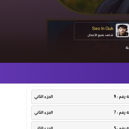
Seo In Guk
شاهد جميع الأعمال
ة
ة رقم :
9
الجزء الثاني
ة رقم :
7
الجزء الثاني
ة رقم :
5
الجزء الثاني