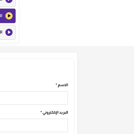
ال
ال
الاسم
*
البريد الإلكتروني
*