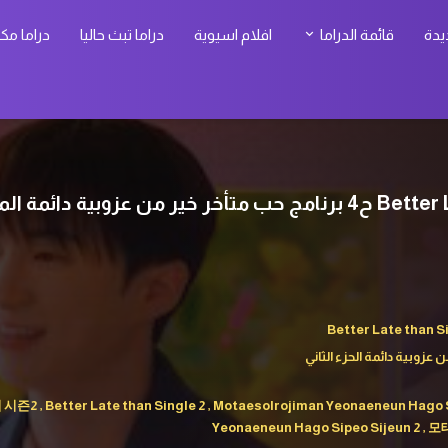
يدة
قائمة الدراما
افلام اسيوية
دراما تبث حاليا
دراما مك
Better Late than S
 عزوبية دائمة الحزء الثاني
Better Late than Single 2 , Motaesolrojiman Yeonaeneun Hago Si
Yeonaeneun Hago Sipeo Sijeun 