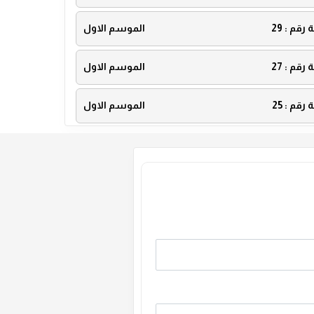
ة رقم :
29
الموسم الاول
ة رقم :
27
الموسم الاول
ة رقم :
25
الموسم الاول
ة رقم :
23
الموسم الاول
ة رقم :
21
الموسم الاول
ة رقم :
19
الموسم الاول
ة رقم :
17
الموسم الاول
ة رقم :
15
الموسم الاول