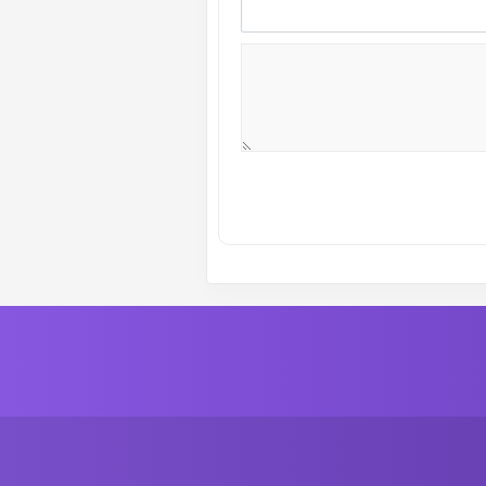
ة رقم :
13
الموسم الاول
ة رقم :
11
الموسم الاول
ة رقم :
9
الموسم الاول
ة رقم :
7
الموسم الاول
ة رقم :
5
الموسم الاول
ة رقم :
3
الموسم الاول
ة رقم :
1
الموسم الاول