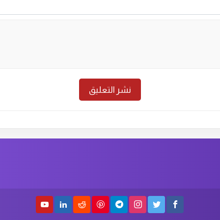
حلقة رقم :
14
الموسم الاول
الحلق
حلقة رقم :
12
الموسم الاول
الحلق
حلقة رقم :
10
الموسم الاول
الحلق
حلقة رقم :
8
الموسم الاول
الحلق
حلقة رقم :
6
الموسم الاول
الحلق
حلقة رقم :
4
الموسم الاول
الحلق
حلقة رقم :
2
الموسم الاول
الحلق