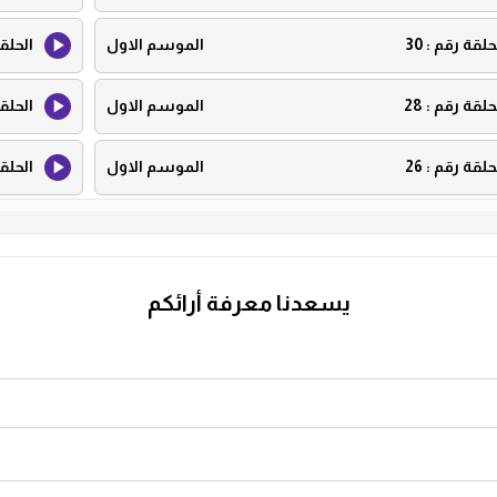
حلقة رقم :
30
الموسم الاول
الحلق
حلقة رقم :
28
الموسم الاول
الحلق
حلقة رقم :
26
الموسم الاول
الحلق
حلقة رقم :
24
الموسم الاول
الحلق
حلقة رقم :
22
الموسم الاول
الحلق
يسعدنا معرفة أرائكم
حلقة رقم :
20
الموسم الاول
الحلق
حلقة رقم :
18
الموسم الاول
الحلق
حلقة رقم :
16
الموسم الاول
الحلق