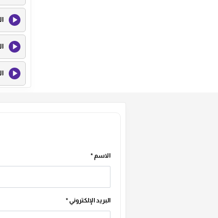
ال
ال
ال
ال
ال
ال
الاسم
*
ال
البريد الإلكتروني
*
ال