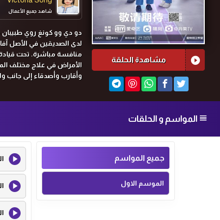
شاهد جميع الأعمال
دو دي وو كونغ روي طبيبان 
لدى الصديقين في الأصل آف
منافسة مباشرة.
تحت قيادة 
مشاهدة الحلقة
الأمراض في علاج مختلف الم
وأقارب وأصدقاء إلى جانب وا
المواسم و الحلقات
جميع المواسم
ال
الموسم الاول
ال
ال