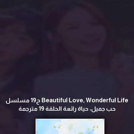
Beautiful Love, Wonderful Life ح19 مسلسل
حب جميل، حياة رائعة الحلقة 19 مترجمة