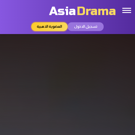
Asia
Drama
تسجيل الدخول
العضوية الذهبية