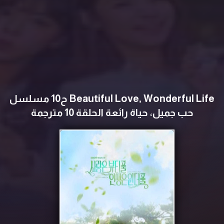
Beautiful Love, Wonderful Life ح10 مسلسل
حب جميل، حياة رائعة الحلقة 10 مترجمة