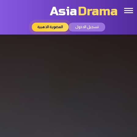
Asia
Drama
تسجيل الدخول
العضوية الذهبية