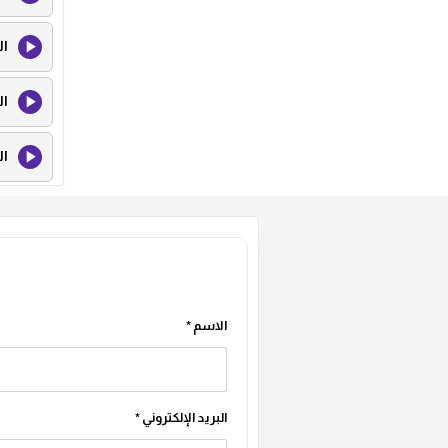
ال
ال
ال
ال
ال
ال
الاسم
*
ال
البريد الإلكتروني
*