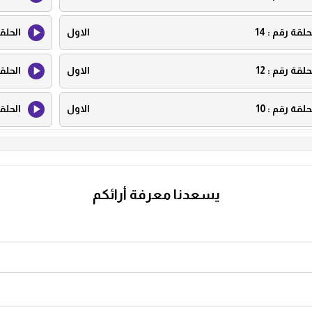
حلقة رقم :
14
الاول
الحلق
حلقة رقم :
12
الاول
الحلق
حلقة رقم :
10
الاول
الحلق
حلقة رقم :
8
الاول
الحلق
حلقة رقم :
6
الاول
الحلق
يسعدنا معرفة أرائكم
حلقة رقم :
4
الاول
الحلق
حلقة رقم :
2
الاول
الحلق