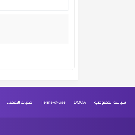
Alternative:
سياسة الخصوصية
DMCA
Terms-of-use
طلبات الاعضاء