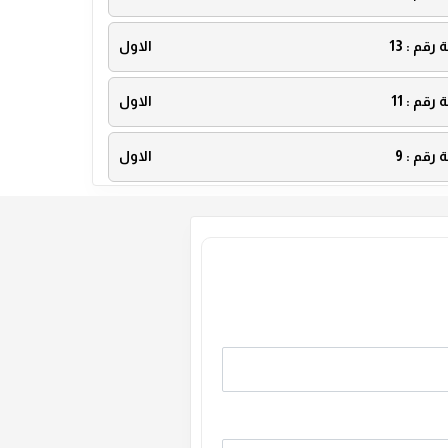
ة رقم :
13
الاول
ة رقم :
11
الاول
ة رقم :
9
الاول
ة رقم :
7
الاول
ة رقم :
5
الاول
ة رقم :
3
الاول
ة رقم :
1
الاول