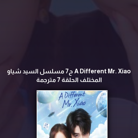
A Different Mr. Xiao ح7 مسلسل السيد شياو
المختلف الحلقة 7 مترجمة