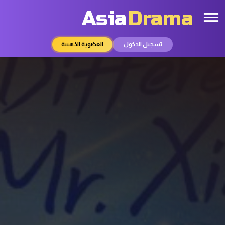
Asia
Drama
تسجيل الدخول
العضوية الذهبية