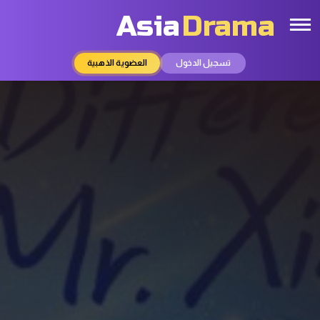
Asia
Drama
تسجيل الدخول
العضوية الذهبية