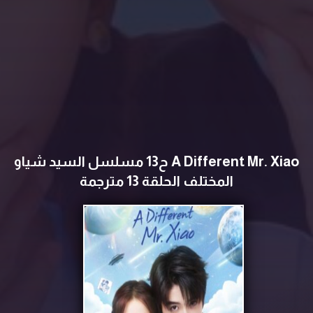
A Different Mr. Xiao ح13 مسلسل السيد شياو
المختلف الحلقة 13 مترجمة