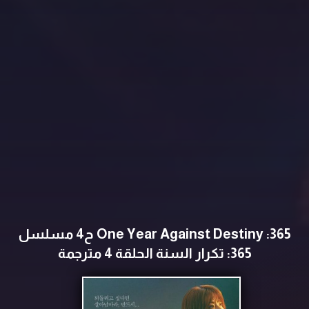
365: One Year Against Destiny ح4 مسلسل
365: تكرار السنة الحلقة 4 مترجمة