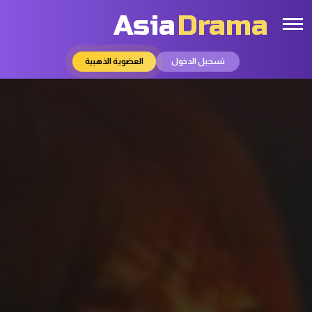
Asia
Drama
تسجيل الدخول
العضوية الذهبية