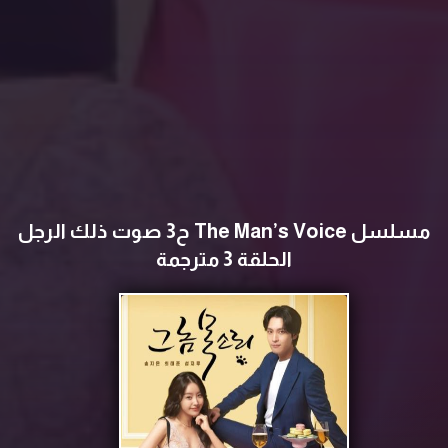
مسلسل The Man’s Voice ح3 صوت ذلك الرجل
الحلقة 3 مترجمة