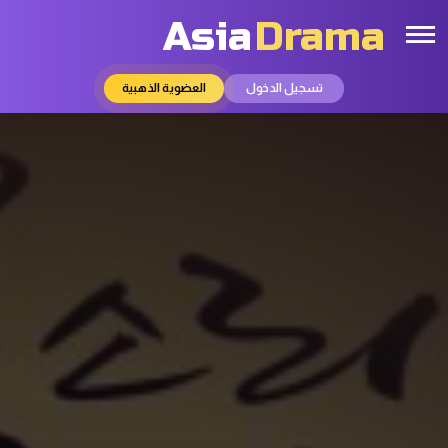
Asia
Drama
تسجيل الدخول
العضوية الذهبية