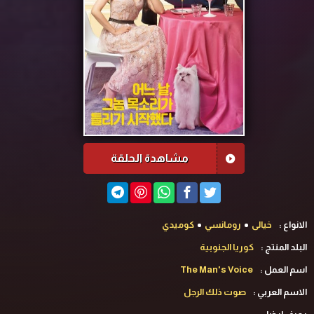
مشاهدة الحلقة
الانواع :
خيالى
رومانسي
كوميدي
البلد المنتج :
كوريا الجنوبية
اسم العمل :
The Man's Voice
الاسم العربي :
صوت ذلك الرجل