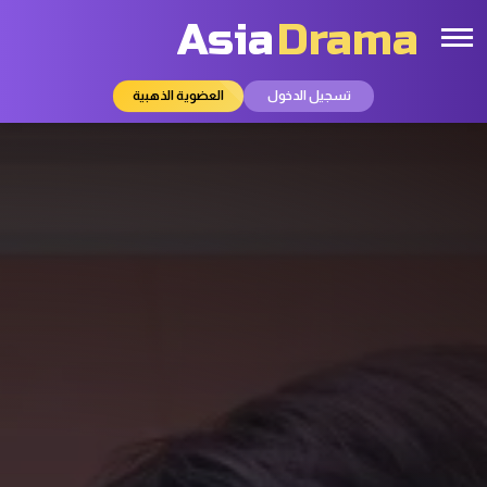
Asia
Drama
تسجيل الدخول
العضوية الذهبية