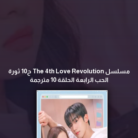
مسلسل The 4th Love Revolution ح10 ثورة
الحب الرابعة الحلقة 10 مترجمة