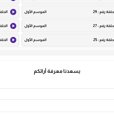
حلقة رقم :
29
الموسم الأول
الحلق
حلقة رقم :
27
الموسم الأول
الحلق
حلقة رقم :
25
الموسم الأول
الحلق
حلقة رقم :
23
الموسم الأول
الحلق
حلقة رقم :
21
الموسم الأول
الحلق
يسعدنا معرفة أرائكم
حلقة رقم :
19
الموسم الأول
الحلق
حلقة رقم :
17
الموسم الأول
الحلق
حلقة رقم :
15
الموسم الأول
الحلق