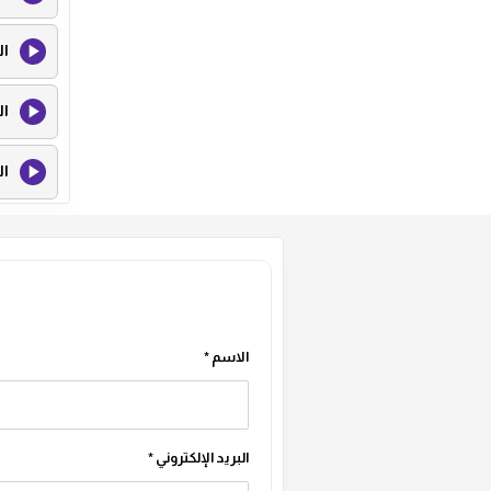
ال
ال
ال
ال
ال
ال
الاسم
*
ال
البريد الإلكتروني
*
ال