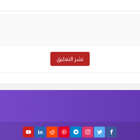
حلقة رقم :
13
الموسم الأول
الحلق
حلقة رقم :
11
الموسم الأول
الحلق
حلقة رقم :
9
الموسم الأول
الحلق
حلقة رقم :
7
الموسم الأول
الحلق
حلقة رقم :
5
الموسم الأول
الحلق
حلقة رقم :
3
الموسم الأول
الحلق
حلقة رقم :
1
الموسم الأول