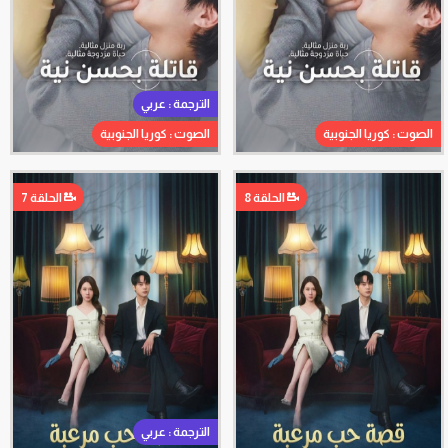
الترجمة : عربي
الصوت : كوريا الجنوبية
الصوت : كوريا الجنوبية
الحلقة 8
الحلقة 7
الترجمة : عربي