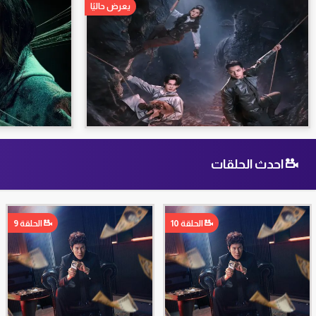
يعرض حاليًا
احدث الحلقات
الحلقة 10
الحلقة 9