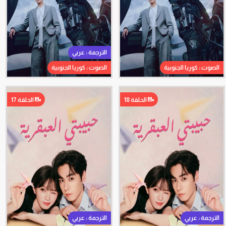
الترجمة : عربي
الصوت : كوريا الجنوبية
الصوت : كوريا الجنوبية
الحلقة 18
الحلقة 17
الترجمة : عربي
الترجمة : عربي