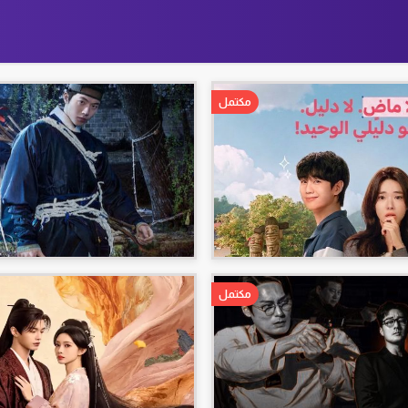
مكتمل
مكتمل