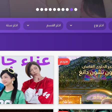
اختر نوع
اختر القسم
اختر سنة
مترجم