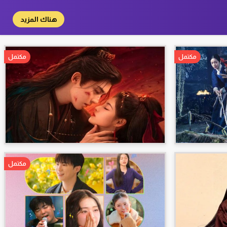
هناك المزيد
مكتمل
مكتمل
مكتمل