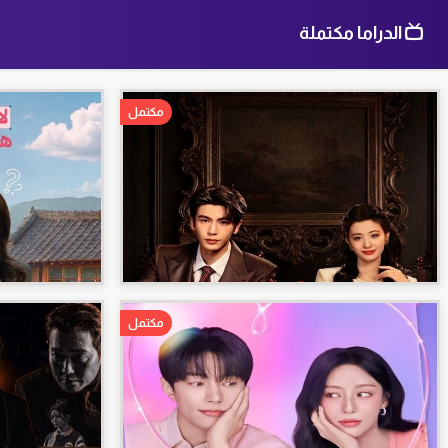
الدراما مكتملة
مكتمل
مكتمل