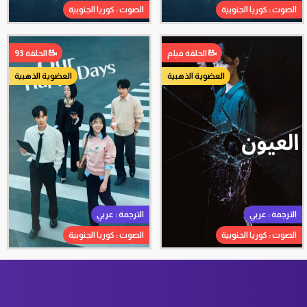
الصوت : كوريا الجنوبية
الصوت : كوريا الجنوبية
الحلقة فيلم
الحلقة 93
العضوية الذهبية
العضوية الذهبية
الترجمة : عربي
الترجمة : عربي
الصوت : كوريا الجنوبية
الصوت : كوريا الجنوبية