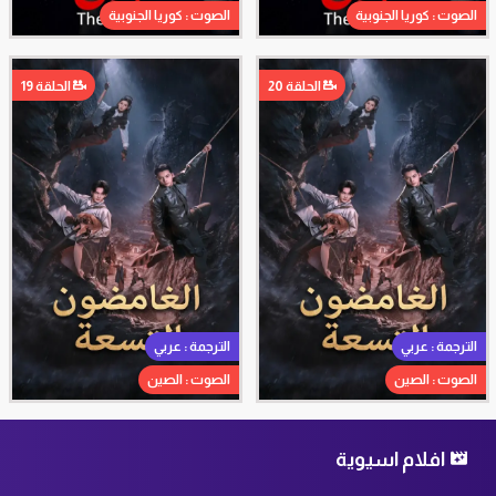
الصوت : كوريا الجنوبية
الصوت : كوريا الجنوبية
الحلقة 20
الحلقة 19
الترجمة : عربي
الترجمة : عربي
الصوت : الصين
الصوت : الصين
افلام اسيوية