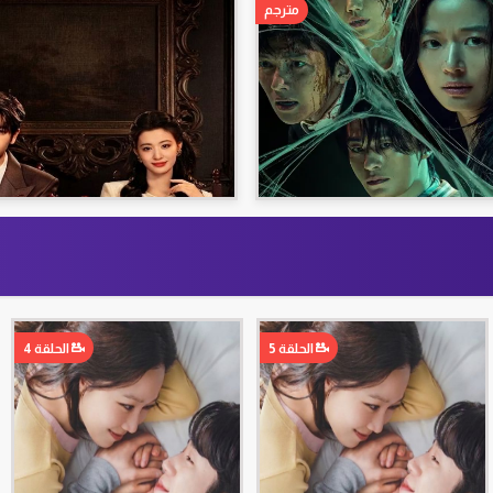
مترجم
الحلقة 5
الحلقة 4