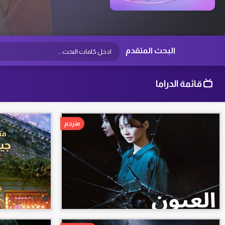
البحث المتقدم
قائمة الدراما
مترجم