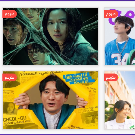
مترجم
مترجم
مترجم
مترجم