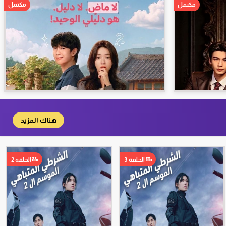
مكتمل
مكتمل
هناك المزيد
الحلقة 3
الحلقة 2