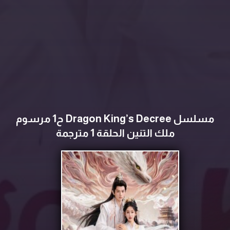
مسلسل Dragon King’s Decree ح1 مرسوم
ملك التنين الحلقة 1 مترجمة