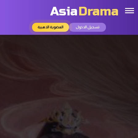
Asia
Drama
تسجيل الدخول
العضوية الذهبية