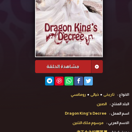
مشاهدة الحلقة
الانواع :
تاريخى
خيالى
رومانسي
البلد المنتج :
الصين
اسم العمل :
Dragon King's Decree
الاسم العربي :
مرسوم ملك التنين