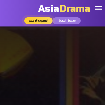
Asia
Drama
تسجيل الدخول
العضوية الذهبية