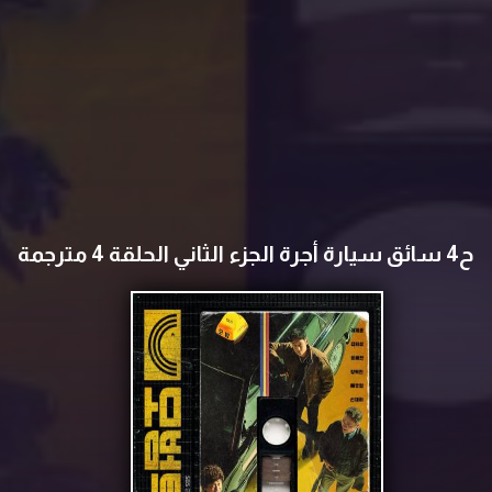
ح4 سائق سيارة أجرة الجزء الثاني الحلقة 4 مترجمة