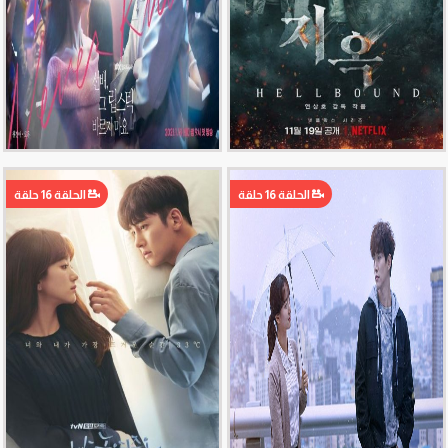
الحلقة 16 حلقة
الحلقة 16 حلقة