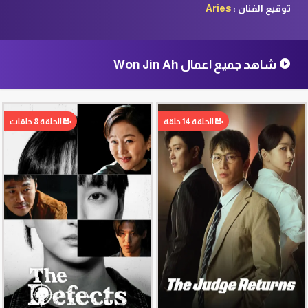
توقيع الفنان :
Aries
شاهد جميع اعمال Won Jin Ah
الحلقة 14 حلقة
الحلقة 8 حلقات