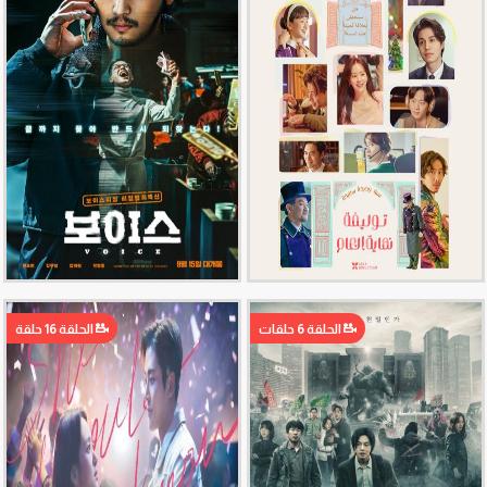
الحلقة 6 حلقات
الحلقة 16 حلقة