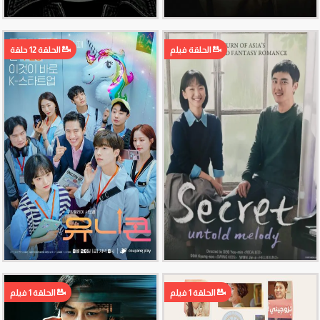
الحلقة فيلم
الحلقة 12 حلقة
الحلقة 1 فيلم
الحلقة 1 فيلم