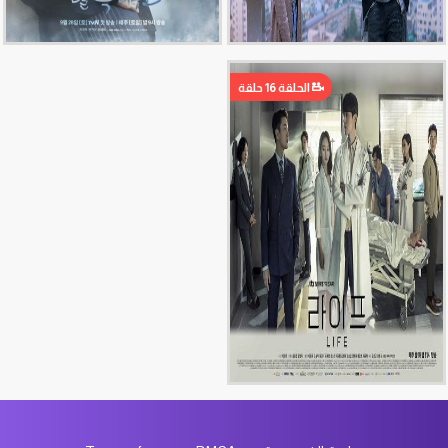
الحلقة 16 حلقة