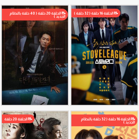
الحلقة 16 حلقة ( 32 حلقة )
الحلقة 20 حلقة ( 40 حلقة بالنظام
الجديد )
الحلقة 16 حلقة ( 32 حلقة بالنظام
الحلقة 20 حلقة
الجديد )