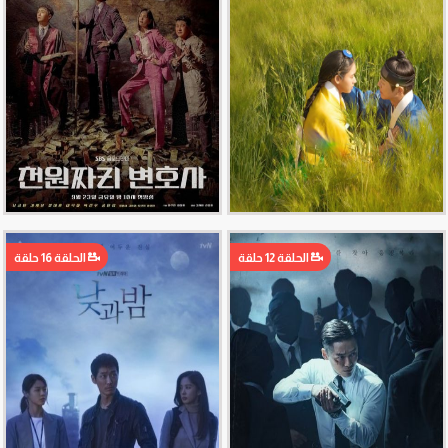
الحلقة 12 حلقة
الحلقة 16 حلقة