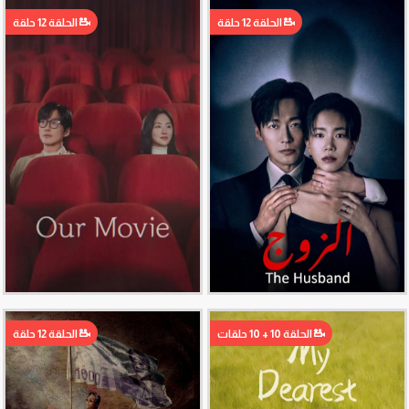
الحلقة 12 حلقة
الحلقة 12 حلقة
الحلقة 10 + 10 حلقات
الحلقة 12 حلقة