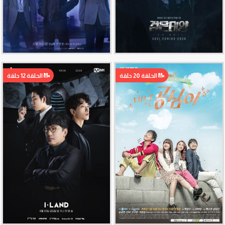
الحلقة 20 حلقة
الحلقة 12 حلقة