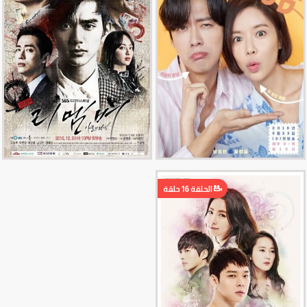
الحلقة 16 حلقة