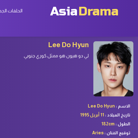
Asia
Drama
الحلقات الجد
Lee Do Hyun
لي دو هيون هو ممثل كوري جنوبي.
الاسم :
Lee Do Hyun
تاريخ الميلاد :
11 أبريل 1995
الطول :
182cm
توقيع الفنان :
Aries