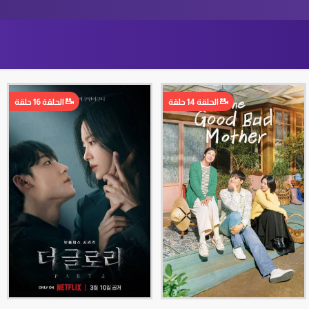
الحلقة 14 حلقة
الحلقة 16 حلقة