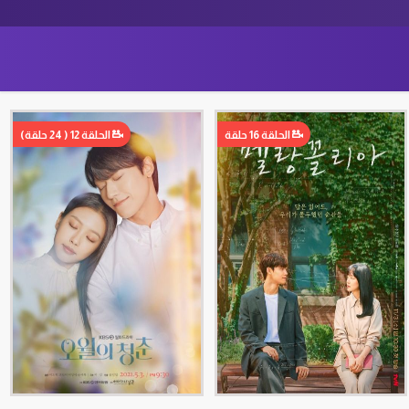
الحلقة 16 حلقة
الحلقة 12 ( 24 حلقة)