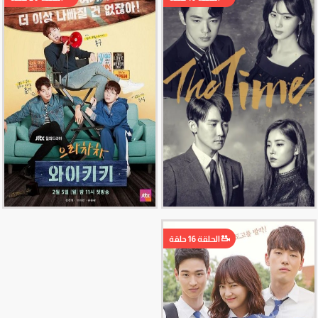
الحلقة 16 حلقة