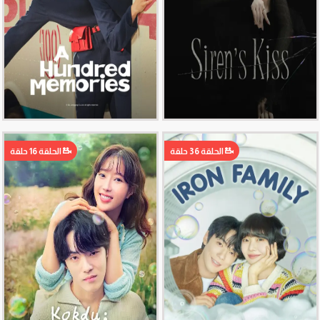
الحلقة 36 حلقة
الحلقة 16 حلقة