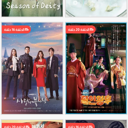
الحلقة 20 حلقة
الحلقة 16 حلقة
الحلقة 16 حلقة
الحلقة 20 حلقة