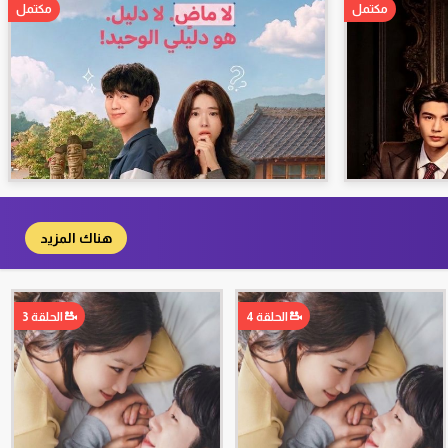
مكتمل
مكتمل
هناك المزيد
الحلقة 4
الحلقة 3