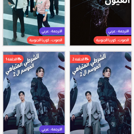
الترجمة : عربي
الترجمة : عربي
الصوت : كوريا الجنوبية
الصوت : كوريا الجنوبية
الحلقة 2
الحلقة 1
الترجمة : عربي