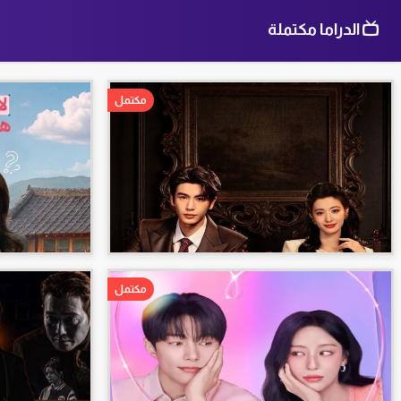
الدراما مكتملة
مكتمل
مكتمل