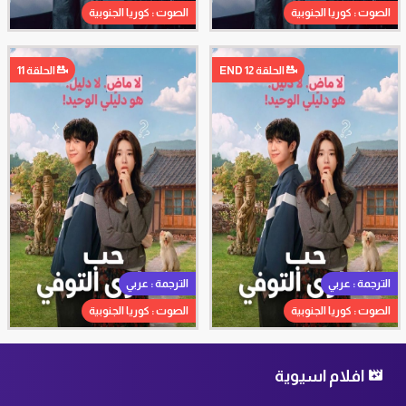
الصوت : كوريا الجنوبية
الصوت : كوريا الجنوبية
الحلقة 12 END
الحلقة 11
الترجمة : عربي
الترجمة : عربي
الصوت : كوريا الجنوبية
الصوت : كوريا الجنوبية
افلام اسيوية