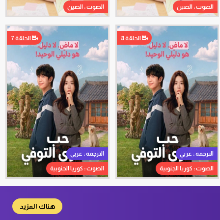
الصوت : الصين
الصوت : الصين
الحلقة 8
الحلقة 7
الترجمة : عربي
الترجمة : عربي
الصوت : كوريا الجنوبية
الصوت : كوريا الجنوبية
هناك المزيد