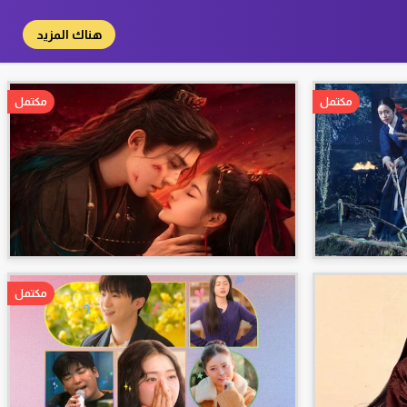
هناك المزيد
مكتمل
مكتمل
مكتمل