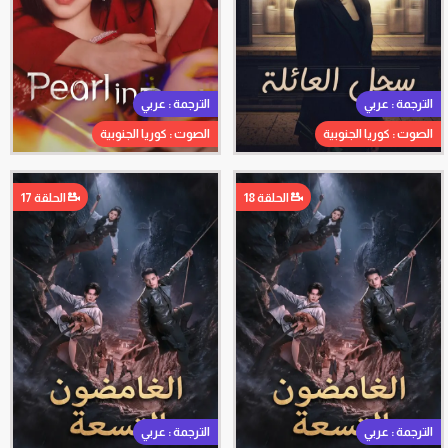
الترجمة : عربي
الترجمة : عربي
الصوت : كوريا الجنوبية
الصوت : كوريا الجنوبية
الحلقة 18
الحلقة 17
الترجمة : عربي
الترجمة : عربي