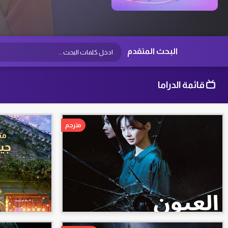
البحث المتقدم
قائمة الدراما
مترجم