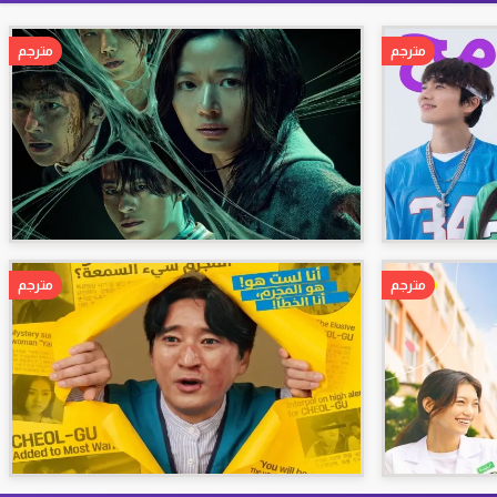
مترجم
مترجم
مترجم
مترجم