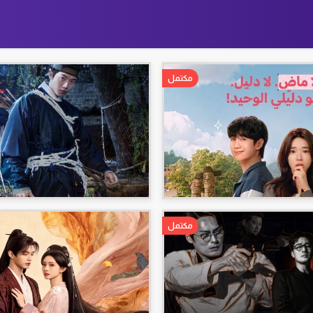
مكتمل
مكتمل