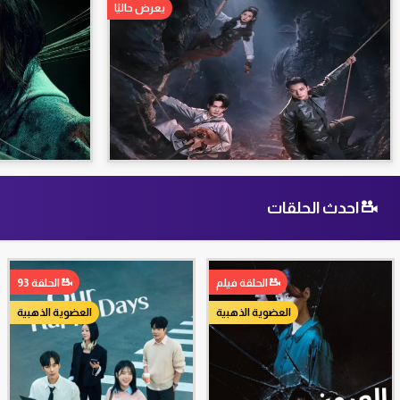
يعرض حاليًا
احدث الحلقات
الحلقة فيلم
الحلقة 93
العضوية الذهبية
العضوية الذهبية