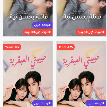
الترجمة : عربي
الصوت : كوريا الجنوبية
الصوت : كوريا الجنوبية
الحلقة 16
الحلقة 15
الترجمة : عربي
الترجمة : عربي