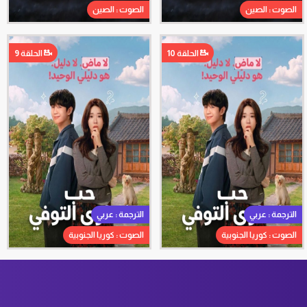
الصوت : الصين
الصوت : الصين
الحلقة 10
الحلقة 9
الترجمة : عربي
الترجمة : عربي
الصوت : كوريا الجنوبية
الصوت : كوريا الجنوبية