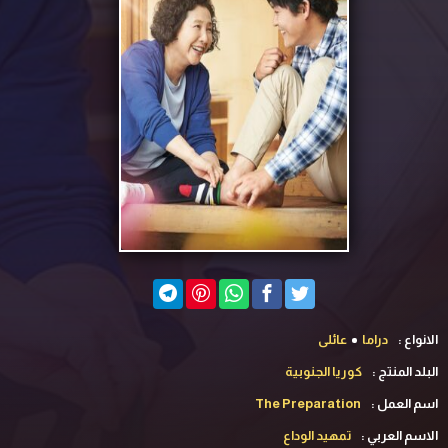
الانواع :
دراما
عائلى
البلد المنتج :
كوريا الجنوبية
اسم العمل :
The Preparation
الاسم العربي :
تمهيد الوداع