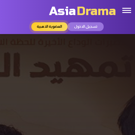
Asia
Drama
تسجيل الدخول
العضوية الذهبية