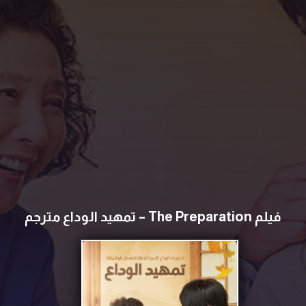
فيلم The Preparation – تمهيد الوداع مترجم