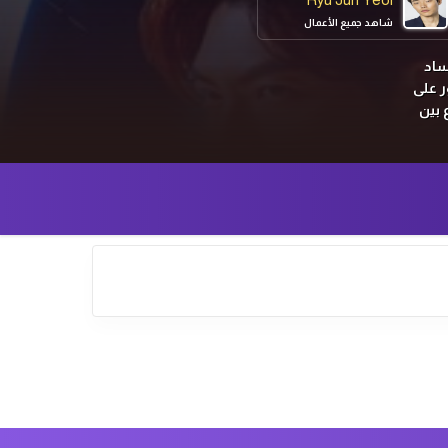
شاهد جميع الأعمال
ساد
ثور على
 بين