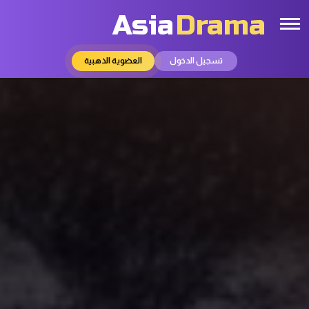
Asia
Drama
تسجيل الدخول
العضوية الذهبية