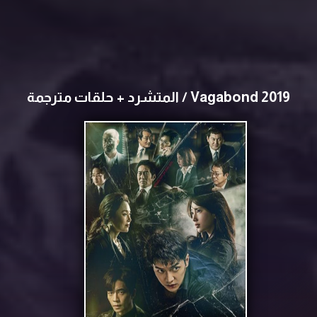
Vagabond 2019 / المتشرد + حلقات مترجمة