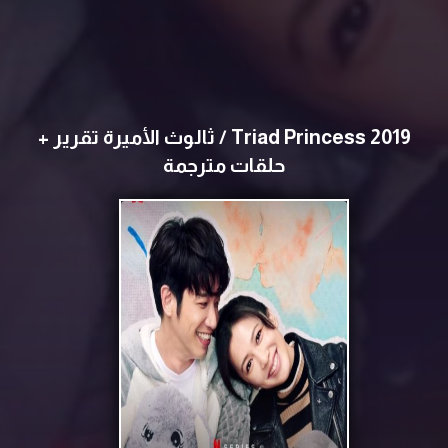
Triad Princess 2019 / ثالوث الأميرة تقرير +
حلقات مترجمة