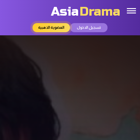
Asia
Drama
تسجيل الدخول
العضوية الذهبية