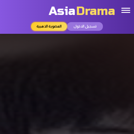
Asia
Drama
تسجيل الدخول
العضوية الذهبية